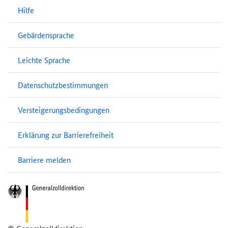
Hilfe
Gebärdensprache
Leichte Sprache
Datenschutzbestimmungen
Versteigerungsbedingungen
Erklärung zur Barrierefreiheit
Barriere melden