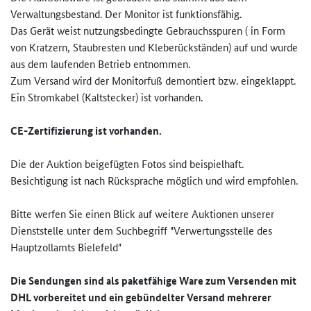
Verwaltungsbestand. Der Monitor ist funktionsfähig.
Das Gerät weist nutzungsbedingte Gebrauchsspuren ( in Form
von Kratzern, Staubresten und Kleberückständen) auf und wurde
aus dem laufenden Betrieb entnommen.
Zum Versand wird der Monitorfuß demontiert bzw. eingeklappt.
Ein Stromkabel (Kaltstecker) ist vorhanden.
CE-Zertifizierung ist vorhanden.
Die der Auktion beigefügten Fotos sind beispielhaft.
Besichtigung ist nach Rücksprache möglich und wird empfohlen.
Bitte werfen Sie einen Blick auf weitere Auktionen unserer
Dienststelle unter dem Suchbegriff "Verwertungsstelle des
Hauptzollamts Bielefeld"
Die Sendungen sind als paketfähige Ware zum Versenden mit
DHL vorbereitet und ein gebündelter Versand mehrerer