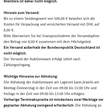
Monitore ist daher nicht möglich.
Hinweis zum Versand:
Bis zu einem Sendungswert von 500,00 € belaufen sich die
Kosten für Verpackung und versicherten Versand mit DHL auf
8,00 €.
Bitte überweisen Sie bei Inanspruchnahme der Versandoption
den Betrag von 8,00 € zusammen mit dem Höchstgebot.
Ein Versand außerhalb der Bundesrepublik Deutschland ist
nicht möglich.
Der Versand der Auktionsware erfolgt sofort nach
Zahlungseingang.
Wichtige Hinweise zur
Abholung:
Die Abholung der Auktionsware am Lagerort kann jeweils am
Montag-Donnerstag in der Zeit von 09:00 bis 15:00 Uhr und
freitags in der Zeit von 09:00 bis 13:00 Uhr erfolgen.
Vorherige Terminabsprache ist mindestens zwei Werktage vor
geplanter Abholung zwingend erforderlich
. Die Abholung an