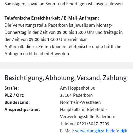
Samstagen, sowie an Sonn- und Feiertagen ist ausgeschlossen.
Telefonische Erreichbarkeit / E-Mail-Anfragen:
Die Verwertungsstelle Paderborn ist jeweils am Montag-
Donnerstag in der Zeit von 09:00 bis 15:00 Uhr und freitags in
der Zeit von 09:00 bis 13:00 Uhr erreichbar.
Außerhalb dieser Zeiten können telefonische und schriftliche
Anfragen nicht bearbeitet werden.
Besichtigung, Abholung, Versand, Zahlung
Straße:
Am Hoppenhof 30
PLZ / Ort:
33104 Paderborn
Bundesland:
Nordrhein-Westfalen
Ansprechpartner:
Hauptzollamt Bielefeld -
Verwertungsstelle Paderborn
Telefon: 0521/3047-7209
E-Mail:
verwertung.hza-
bielefeld@