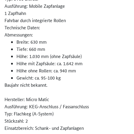
Ausführung: Mobile Zapfanlage
1 Zapfhahn
Fahrbar durch integrierte Rollen
Technische Daten:
Abmessungen:
Breite: 630 mm
Tiefe: 660 mm
Höhe: 1.030 mm (ohne Zapfsäule)
Höhe mit Zapfsäule: ca. 1.642 mm
Höhe ohne Rollen: ca. 940 mm
Gewicht: ca. 95-100 kg
Baujahr nicht bekannt.
Hersteller: Micro Matic
Ausführung: KEG-Anschluss / Fassanschluss
Typ: Flachkeg (A-System)
Stückzahl: 2
Einsatzbereich: Schank- und Zapfanlagen