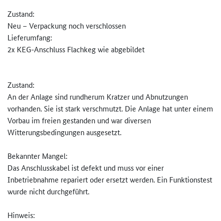
Zustand:
Neu – Verpackung noch verschlossen
Lieferumfang:
2x KEG-Anschluss Flachkeg wie abgebildet
Zustand:
An der Anlage sind rundherum Kratzer und Abnutzungen
vorhanden. Sie ist stark verschmutzt. Die Anlage hat unter einem
Vorbau im freien gestanden und war diversen
Witterungsbedingungen ausgesetzt.
Bekannter Mangel:
Das Anschlusskabel ist defekt und muss vor einer
Inbetriebnahme repariert oder ersetzt werden. Ein Funktionstest
wurde nicht durchgeführt.
Hinweis: