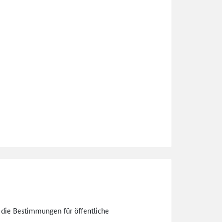
n die Bestimmungen für öffentliche