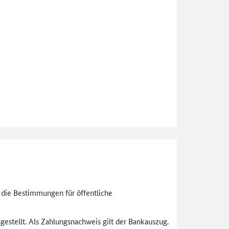
n die Bestimmungen für öffentliche
gestellt. Als Zahlungsnachweis gilt der Bankauszug.