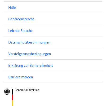
Hilfe
Gebärdensprache
Leichte Sprache
Datenschutzbestimmungen
Versteigerungsbedingungen
Erklärung zur Barrierefreiheit
Barriere melden