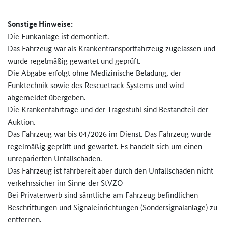
Sonstige Hinweise:
Die Funkanlage ist demontiert.
Das Fahrzeug war als Krankentransportfahrzeug zugelassen und
wurde regelmäßig gewartet und geprüft.
Die Abgabe erfolgt ohne Medizinische Beladung, der
Funktechnik sowie des Rescuetrack Systems und wird
abgemeldet übergeben.
Die Krankenfahrtrage und der Tragestuhl sind Bestandteil der
Auktion.
Das Fahrzeug war bis 04/2026 im Dienst. Das Fahrzeug wurde
regelmäßig geprüft und gewartet. Es handelt sich um einen
unreparierten Unfallschaden.
Das Fahrzeug ist fahrbereit aber durch den Unfallschaden nicht
verkehrssicher im Sinne der StVZO
Bei Privaterwerb sind sämtliche am Fahrzeug befindlichen
Beschriftungen und Signaleinrichtungen (Sondersignalanlage) zu
entfernen.