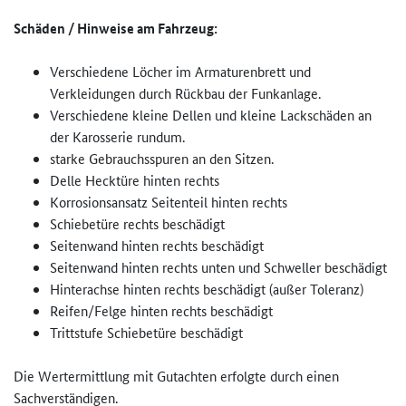
Schäden / Hinweise am Fahrzeug:
Verschiedene Löcher im Armaturenbrett und
Verkleidungen durch Rückbau der Funkanlage.
Verschiedene kleine Dellen und kleine Lackschäden an
der Karosserie rundum.
starke Gebrauchsspuren an den Sitzen.
Delle Hecktüre hinten rechts
Korrosionsansatz Seitenteil hinten rechts
Schiebetüre rechts beschädigt
Seitenwand hinten rechts beschädigt
Seitenwand hinten rechts unten und Schweller beschädigt
Hinterachse hinten rechts beschädigt (außer Toleranz)
Reifen/Felge hinten rechts beschädigt
Trittstufe Schiebetüre beschädigt
Die Wertermittlung mit Gutachten erfolgte durch einen
Sachverständigen.