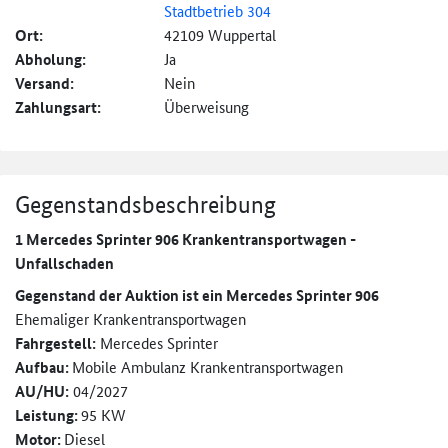
Stadtbetrieb 304
Ort:
42109 Wuppertal
Abholung:
Ja
Versand:
Nein
Zahlungsart:
Überweisung
Gegenstandsbeschreibung
1 Mercedes Sprinter 906 Krankentransportwagen -
Unfallschaden
Gegenstand der Auktion ist ein Mercedes Sprinter 906
Ehemaliger Krankentransportwagen
Fahrgestell:
Mercedes Sprinter
Aufbau:
Mobile Ambulanz Krankentransportwagen
AU/HU:
04/2027
Leistung:
95 KW
Motor:
Diesel