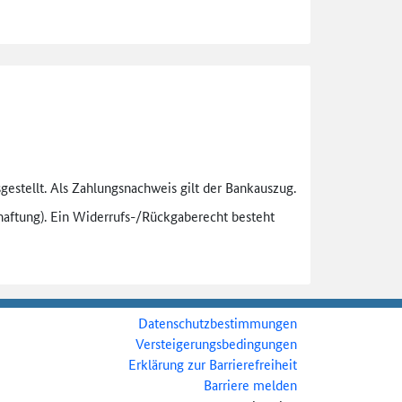
gestellt. Als Zahlungsnachweis gilt der Bankauszug.
aftung). Ein Widerrufs-
/Rückgaberecht besteht
Datenschutzbestimmungen
Versteigerungsbedingungen
Erklärung zur Barrierefreiheit
Barriere melden