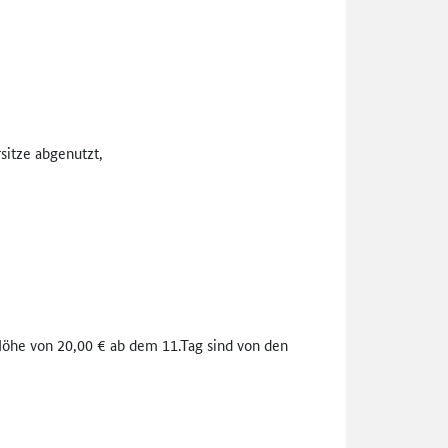
rsitze abgenutzt,
 Höhe von 20,00 € ab dem 11.Tag sind von den