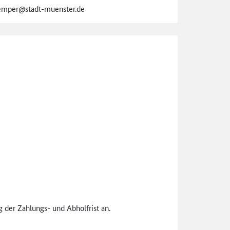
DKemper@stadt-muenster.de
 der Zahlungs- und Abholfrist an.