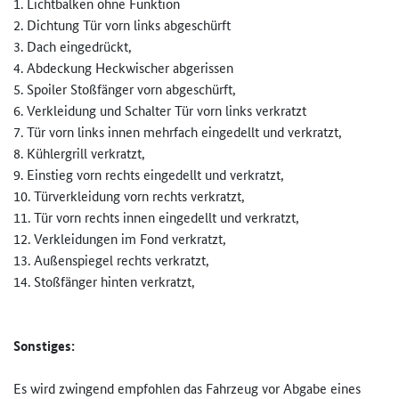
1. Lichtbalken ohne Funktion
2. Dichtung Tür vorn links abgeschürft
3. Dach eingedrückt,
4. Abdeckung Heckwischer abgerissen
5. Spoiler Stoßfänger vorn abgeschürft,
6. Verkleidung und Schalter Tür vorn links verkratzt
7. Tür vorn links innen mehrfach eingedellt und verkratzt,
8. Kühlergrill verkratzt,
9. Einstieg vorn rechts eingedellt und verkratzt,
10. Türverkleidung vorn rechts verkratzt,
11. Tür vorn rechts innen eingedellt und verkratzt,
12. Verkleidungen im Fond verkratzt,
13. Außenspiegel rechts verkratzt,
14. Stoßfänger hinten verkratzt,
Sonstiges:
Es wird zwingend empfohlen das Fahrzeug vor Abgabe eines