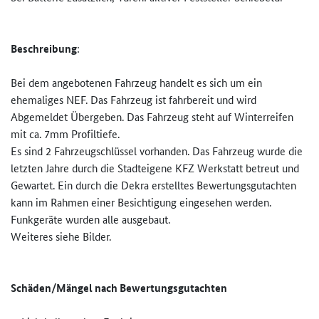
Beschreibung
:
Bei dem angebotenen Fahrzeug handelt es sich um ein
ehemaliges NEF. Das Fahrzeug ist fahrbereit und wird
Abgemeldet Übergeben. Das Fahrzeug steht auf Winterreifen
mit ca. 7mm Profiltiefe.
Es sind 2 Fahrzeugschlüssel vorhanden. Das Fahrzeug wurde die
letzten Jahre durch die Stadteigene KFZ Werkstatt betreut und
Gewartet. Ein durch die Dekra erstelltes Bewertungsgutachten
kann im Rahmen einer Besichtigung eingesehen werden.
Funkgeräte wurden alle ausgebaut.
Weiteres siehe Bilder.
Schäden/Mängel nach Bewertungsgutachten