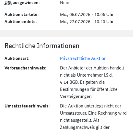
USt
ausgewiesen:
Nein
Auktion startete:
Mo., 06.07.2026 - 10:06 Uhr
Auktion endete:
Mo., 27.07.2026 - 10:40 Uhr
Rechtliche Informationen
Auktionsart:
Privatrechtliche Auktion
Verbraucher­hinweis:
Der Anbieter der Auktion handelt
nicht als Unternehmer i.S.d.
§ 14 BGB. Es gelten die
Bestimmungen für öffentliche
Versteigerungen.
Umsatzsteuer­hinweis:
Die Auktion unterliegt nicht der
Umsatzsteuer. Eine Rechnung wird
nicht ausgestellt. Als
Zahlungsnachweis gilt der