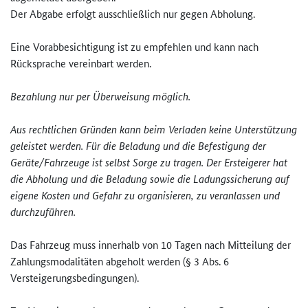
Der Abgabe erfolgt ausschließlich nur gegen Abholung.
Eine Vorabbesichtigung ist zu empfehlen und kann nach
Rücksprache vereinbart werden.
Bezahlung nur per Überweisung möglich.
Aus rechtlichen Gründen kann beim Verladen keine Unterstützung
geleistet werden. Für die Beladung und die Befestigung der
Geräte/Fahrzeuge ist selbst Sorge zu tragen. Der Ersteigerer hat
die Abholung und die Beladung sowie die Ladungssicherung auf
eigene Kosten und Gefahr zu organisieren, zu veranlassen und
durchzuführen.
Das Fahrzeug muss innerhalb von 10 Tagen nach Mitteilung der
Zahlungsmodalitäten abgeholt werden (§ 3 Abs. 6
Versteigerungsbedingungen).