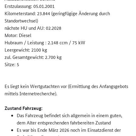
Erstzulassung: 05.01.2001
Kilometerstand: 23.844 (geringfügige Änderung durch
Standortwechsel)
nächste HU und AU: 02.2028
Motor: Diesel
Hubraum / Leistung : 2.148 ccm / 75 kW
Leergewicht: 2100 kg
zul. Gesamtgewicht:
2.700 kg
Sitze: 5
Es liegt kein Wertgutachten vor (Ermittlung des Anfangsgebots
mittels Internetrecherche).
Zustand Fahrzeug:
Das Fahrzeug befindet sich allgemein in einem guten,
dem Alter entsprechenden fahrbereiten Zustand
Es war bis Ende März 2026 noch im Einsatzdienst der