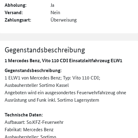
Abholung:
Ja
Versand:
Nein
Zahlungsart:
Überweisung
Gegenstandsbeschreibung
1 Mercedes Benz, Vito 110 CDI Einsatzleitfahrzeug ELW1
Gegenstandsbeschreibung:
1 ELW1 von Mercedes Benz; Typ: Vito 110 CDI;
Ausbauhersteller Sortimo Kassel
Angeboten wird ein ausgesondertes Feuerwehrfahrzeug ohne
Ausrüstung und Funk inkl. Sortimo Lagersystem
Technische Daten:
Aufbauart: So.KFZ-Feuerwehr
Fabrikat: Mercedes Benz
Ausbauhersteller: Sortimo