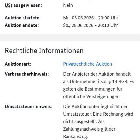
USt
ausgewiesen:
Nein
Auktion startete:
Mi., 03.06.2026 - 20:00 Uhr
Auktion endete:
So., 28.06.2026 - 20:10 Uhr
Rechtliche Informationen
Auktionsart:
Privatrechtliche Auktion
Verbraucher­hinweis:
Der Anbieter der Auktion handelt
als Unternehmer i.S.d. § 14 BGB. Es
gelten die Bestimmungen für
öffentliche Versteigerungen.
Umsatzsteuer­hinweis:
Die Auktion unterliegt nicht der
Umsatzsteuer. Eine Rechnung wird
nicht ausgestellt. Als
Zahlungsnachweis gilt der
Bankauszug.