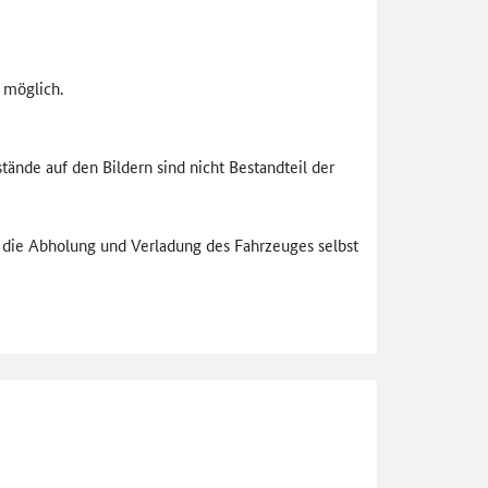
 möglich.
de auf den Bildern sind nicht Bestandteil der
ür die Abholung und Verladung des Fahrzeuges selbst