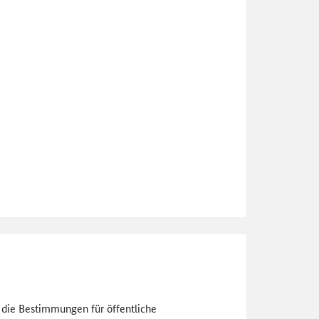
n die Bestimmungen für öffentliche