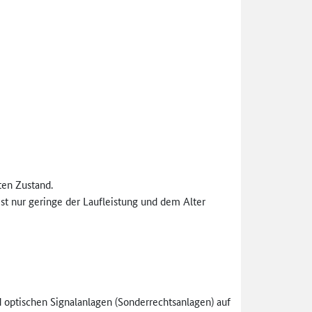
ten Zustand.
st nur geringe der Laufleistung und dem Alter
 optischen Signalanlagen (Sonderrechtsanlagen) auf