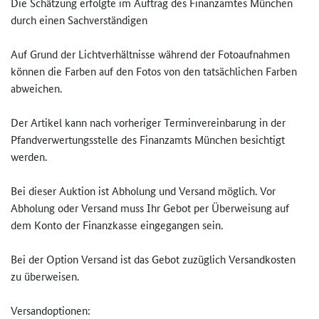
Die Schätzung erfolgte im Auftrag des Finanzamtes München
durch einen Sachverständigen
Auf Grund der Lichtverhältnisse während der Fotoaufnahmen
können die Farben auf den Fotos von den tatsächlichen Farben
abweichen.
Der Artikel kann nach vorheriger Terminvereinbarung in der
Pfandverwertungsstelle des Finanzamts München besichtigt
werden.
Bei dieser Auktion ist Abholung und Versand möglich. Vor
Abholung oder Versand muss Ihr Gebot per Überweisung auf
dem Konto der Finanzkasse eingegangen sein.
Bei der Option Versand ist das Gebot zuzüglich Versandkosten
zu überweisen.
Versandoptionen: