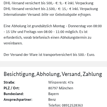
DHL-Versand versichert bis 500,- €: 9,- € inkl. Verpackung
DHL-Versand versichert bis 2.500,- €: 15,- € inkl. Verpackung
Internationaler Versand:
bitte vor Gebotsabgabe erfragen.
Eine Abholung ist grundsätzlich Montag - Donnerstag von 08:00
- 15 Uhr und Freitags von 08:00 - 11:00 möglich. Es ist
erforderlich, vorab telefonisch einen Abholungstermin zu
vereinbaren.
Der Versand der Ware ist transportversichert bis 500.- Euro.
Besichtigung, Abholung, Versand, Zahlung
Straße:
Winzererstr. 47a
PLZ / Ort:
80797 München
Bundesland:
Bayern
Ansprechpartner:
Benz
Telefon: 08912528363