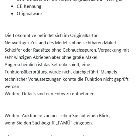
CE Kennung
Originalware
Die Lokomotive befindet sich im Originalkarton.
Neuwertiger Zustand des Modells ohne sichtbaren Makel.
Schleifer oder Radsätze ohne Gebrauchsspuren. Verpackung mit
sehr winzigen Abrieben aber ohne große Makel.
Augenscheinlich ist das Set unbespielt, eine
Funktionsüberprüfung wurde nicht durchgeführt. Mangels
technischer Voraussetzungen konnte die Funktion nicht geprüft
werden
Weitere Details sind den Fotos zu entnehmen.
Weitere Auktionen von uns sehen Sie auf einen Blick,
wenn Sie den Suchbegriff „FAMÜ“ eingeben.