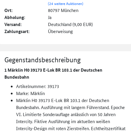
(24 weitere Auktionen)
Ort:
80797 München
Abholung:
Ja
Versand:
Deutschland (9,00 EUR)
Zahlungsart:
Überweisung
Gegenstandsbeschreibung
1 Märklin H0 39173 E-Lok BR 103.1 der Deutschen
Bundesbahn
Artikelnummer: 39173
Marke: Märklin
Märklin H0 39173 E-Lok BR 103.1 der Deutschen
Bundesbahn. Ausführung mit langem Führerstand. Epoche
VI. Limitierte Sonderauflage anlässlich von 50 Jahren
Intercity. Fiktive Ausführung im aktuellen weißen
Intercity-Design mit roten Zierstreifen. Echtheitszertifikat