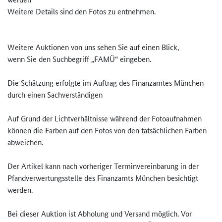
Weitere Details sind den Fotos zu entnehmen.
Weitere Auktionen von uns sehen Sie auf einen Blick,
wenn Sie den Suchbegriff „FAMÜ“ eingeben.
Die Schätzung erfolgte im Auftrag des Finanzamtes München
durch einen Sachverständigen
Auf Grund der Lichtverhältnisse während der Fotoaufnahmen
können die Farben auf den Fotos von den tatsächlichen Farben
abweichen.
Der Artikel kann nach vorheriger Terminvereinbarung in der
Pfandverwertungsstelle des Finanzamts München besichtigt
werden.
Bei dieser Auktion ist Abholung und Versand möglich. Vor