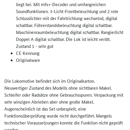
liegt bei. Mit mfx+-Decoder und umfangreichen
Soundfunktionen. 3-Licht-Frontbeleuchtung und 2 rote
Schlusslichter mit der Fahrtrichtung wechselnd, digital
schaltbar. Führerstandsbeleuchtung digital schaltbar.
Maschinenraumbeleuchtung digital schaltbar. Rangierlicht
Doppel A digital schaltbar. Die Lok ist leicht verölt.
Zustand 1 - sehr gut
CE Kennung
Originalware
Die Lokomotive befindet sich im Originalkarton.
Neuwertiger Zustand des Modells ohne sichtbaren Makel.
Schleifer oder Radsätze ohne Gebrauchsspuren. Verpackung mit
sehr winzigen Abrieben aber ohne große Makel.
Augenscheinlich ist das Set unbespielt, eine
Funktionsüberprüfung wurde nicht durchgeführt. Mangels
technischer Voraussetzungen konnte die Funktion nicht geprüft
werden