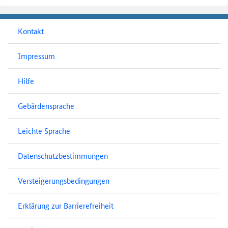
Kontakt
Impressum
Hilfe
Gebärdensprache
Leichte Sprache
Datenschutzbestimmungen
Versteigerungsbedingungen
Erklärung zur Barrierefreiheit