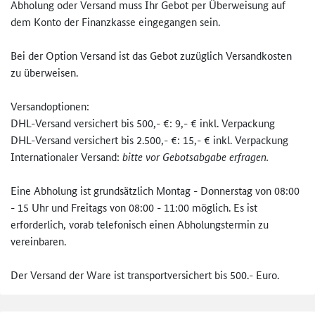
Abholung oder Versand muss Ihr Gebot per Überweisung auf
dem Konto der Finanzkasse eingegangen sein.
Bei der Option Versand ist das Gebot zuzüglich Versandkosten
zu überweisen.
Versandoptionen:
DHL-Versand versichert bis 500,- €: 9,- € inkl. Verpackung
DHL-Versand versichert bis 2.500,- €: 15,- € inkl. Verpackung
Internationaler Versand:
bitte vor Gebotsabgabe erfragen.
Eine Abholung ist grundsätzlich Montag - Donnerstag von 08:00
- 15 Uhr und Freitags von 08:00 - 11:00 möglich. Es ist
erforderlich, vorab telefonisch einen Abholungstermin zu
vereinbaren.
Der Versand der Ware ist transportversichert bis 500.- Euro.