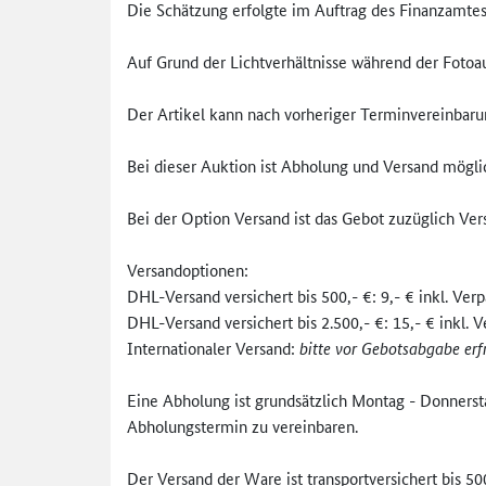
Die Schätzung erfolgte im Auftrag des Finanzamte
Auf Grund der Lichtverhältnisse während der Foto
Der Artikel kann nach vorheriger Terminvereinbaru
Bei dieser Auktion ist Abholung und Versand mögl
Bei der Option Versand ist das Gebot zuzüglich Ve
Versandoptionen:
DHL-Versand versichert bis 500,- €: 9,- € inkl. Ver
DHL-Versand versichert bis 2.500,- €: 15,- € inkl. 
Internationaler Versand:
bitte vor Gebotsabgabe erf
Eine Abholung ist grundsätzlich Montag - Donnerstag
Abholungstermin zu vereinbaren.
Der Versand der Ware ist transportversichert bis 50