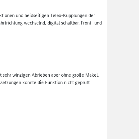
tionen und beidseitigen Telex-Kupplungen der
hrtrichtung wechselnd, digital schaltbar. Front- und
t sehr winzigen Abrieben aber ohne große Makel.
ssetzungen konnte die Funktion nicht geprüft