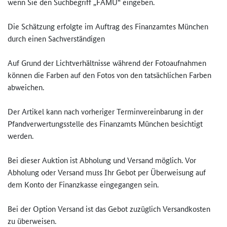
wenn Sie den Suchbegriff „FAMÜ“ eingeben.
Die Schätzung erfolgte im Auftrag des Finanzamtes München
durch einen Sachverständigen
Auf Grund der Lichtverhältnisse während der Fotoaufnahmen
können die Farben auf den Fotos von den tatsächlichen Farben
abweichen.
Der Artikel kann nach vorheriger Terminvereinbarung in der
Pfandverwertungsstelle des Finanzamts München besichtigt
werden.
Bei dieser Auktion ist Abholung und Versand möglich. Vor
Abholung oder Versand muss Ihr Gebot per Überweisung auf
dem Konto der Finanzkasse eingegangen sein.
Bei der Option Versand ist das Gebot zuzüglich Versandkosten
zu überweisen.