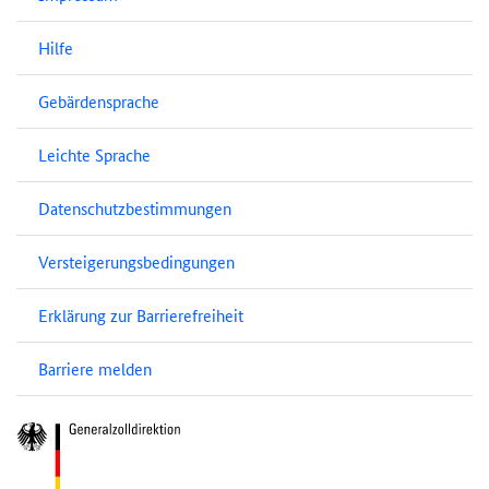
Hilfe
Gebärdensprache
Leichte Sprache
Datenschutzbestimmungen
Versteigerungsbedingungen
Erklärung zur Barrierefreiheit
Barriere melden