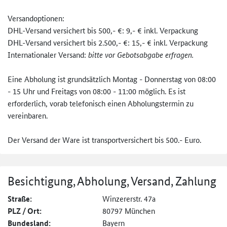
Versandoptionen:
DHL-Versand versichert bis 500,- €: 9,- € inkl. Verpackung
DHL-Versand versichert bis 2.500,- €: 15,- € inkl. Verpackung
Internationaler Versand:
bitte vor Gebotsabgabe erfragen.
Eine Abholung ist grundsätzlich Montag - Donnerstag von 08:00
- 15 Uhr und Freitags von 08:00 - 11:00 möglich. Es ist
erforderlich, vorab telefonisch einen Abholungstermin zu
vereinbaren.
Der Versand der Ware ist transportversichert bis 500.- Euro.
Besichtigung, Abholung, Versand, Zahlung
Straße:
Winzererstr. 47a
PLZ / Ort:
80797 München
Bundesland:
Bayern