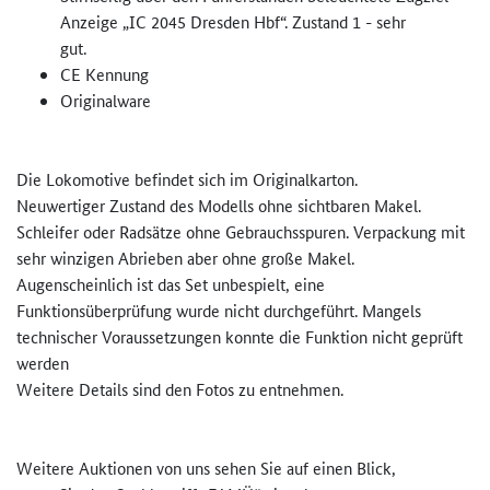
Anzeige „IC 2045 Dresden Hbf“. Zustand 1 - sehr
gut.
CE Kennung
Originalware
Die Lokomotive befindet sich im Originalkarton.
Neuwertiger Zustand des Modells ohne sichtbaren Makel.
Schleifer oder Radsätze ohne Gebrauchsspuren. Verpackung mit
sehr winzigen Abrieben aber ohne große Makel.
Augenscheinlich ist das Set unbespielt, eine
Funktionsüberprüfung wurde nicht durchgeführt. Mangels
technischer Voraussetzungen konnte die Funktion nicht geprüft
werden
Weitere Details sind den Fotos zu entnehmen.
Weitere Auktionen von uns sehen Sie auf einen Blick,