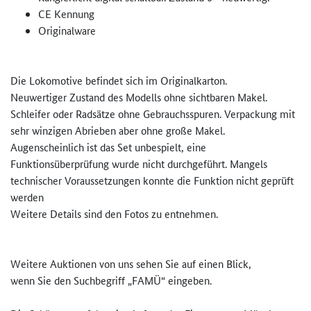
CE Kennung
Originalware
Die Lokomotive befindet sich im Originalkarton.
Neuwertiger Zustand des Modells ohne sichtbaren Makel.
Schleifer oder Radsätze ohne Gebrauchsspuren. Verpackung mit
sehr winzigen Abrieben aber ohne große Makel.
Augenscheinlich ist das Set unbespielt, eine
Funktionsüberprüfung wurde nicht durchgeführt. Mangels
technischer Voraussetzungen konnte die Funktion nicht geprüft
werden
Weitere Details sind den Fotos zu entnehmen.
Weitere Auktionen von uns sehen Sie auf einen Blick,
wenn Sie den Suchbegriff „FAMÜ“ eingeben.