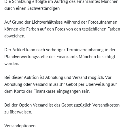
Die Schätzung erfolgte im Auftrag des Finanzamtes München
durch einen Sachverständigen
Auf Grund der Lichtverhältnisse während der Fotoaufnahmen
können die Farben auf den Fotos von den tatsächlichen Farben
abweichen.
Der Artikel kann nach vorheriger Terminvereinbarung in der
Pfandverwertungsstelle des Finanzamts München besichtigt
werden.
Bei dieser Auktion ist Abholung und Versand möglich. Vor
Abholung oder Versand muss Ihr Gebot per Überweisung auf
dem Konto der Finanzkasse eingegangen sein.
Bei der Option Versand ist das Gebot zuzüglich Versandkosten
zu überweisen.
Versandoptionen: