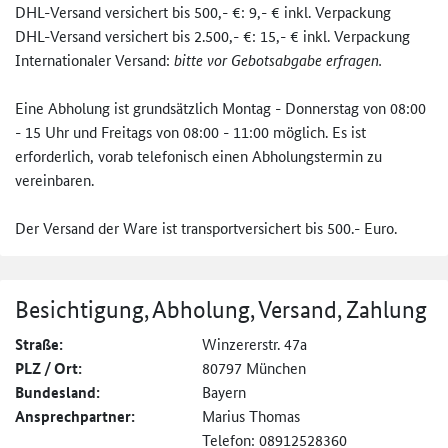
DHL-Versand versichert bis 500,- €: 9,- € inkl. Verpackung
DHL-Versand versichert bis 2.500,- €: 15,- € inkl. Verpackung
Internationaler Versand:
bitte vor Gebotsabgabe erfragen.
Eine Abholung ist grundsätzlich Montag - Donnerstag von 08:00
- 15 Uhr und Freitags von 08:00 - 11:00 möglich. Es ist
erforderlich, vorab telefonisch einen Abholungstermin zu
vereinbaren.
Der Versand der Ware ist transportversichert bis 500.- Euro.
Besichtigung, Abholung, Versand, Zahlung
Straße:
Winzererstr. 47a
PLZ / Ort:
80797 München
Bundesland:
Bayern
Ansprechpartner:
Marius Thomas
Telefon: 08912528360