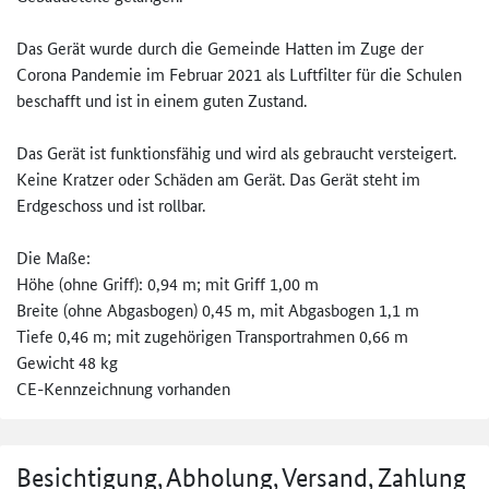
Das Gerät wurde durch die Gemeinde Hatten im Zuge der
Corona Pandemie im Februar 2021 als Luftfilter für die Schulen
beschafft und ist in einem guten Zustand.
Das Gerät ist funktionsfähig und wird als gebraucht versteigert.
Keine Kratzer oder Schäden am Gerät. Das Gerät steht im
Erdgeschoss und ist rollbar.
Die Maße:
Höhe (ohne Griff): 0,94 m; mit Griff 1,00 m
Breite (ohne Abgasbogen) 0,45 m, mit Abgasbogen 1,1 m
Tiefe 0,46 m; mit zugehörigen Transportrahmen 0,66 m
Gewicht 48 kg
CE-Kennzeichnung vorhanden
Besichtigung, Abholung, Versand, Zahlung