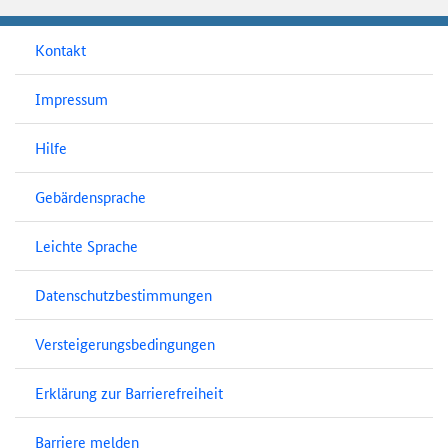
Kontakt
Impressum
Hilfe
Gebärdensprache
Leichte Sprache
Datenschutzbestimmungen
Versteigerungsbedingungen
Erklärung zur Barrierefreiheit
Barriere melden