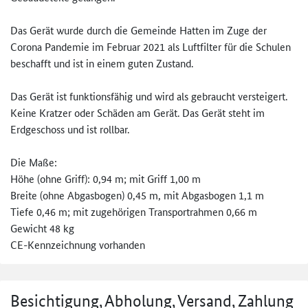
Das Gerät wurde durch die Gemeinde Hatten im Zuge der
Corona Pandemie im Februar 2021 als Luftfilter für die Schulen
beschafft und ist in einem guten Zustand.
Das Gerät ist funktionsfähig und wird als gebraucht versteigert.
Keine Kratzer oder Schäden am Gerät. Das Gerät steht im
Erdgeschoss und ist rollbar.
Die Maße:
Höhe (ohne Griff): 0,94 m; mit Griff 1,00 m
Breite (ohne Abgasbogen) 0,45 m, mit Abgasbogen 1,1 m
Tiefe 0,46 m; mit zugehörigen Transportrahmen 0,66 m
Gewicht 48 kg
CE-Kennzeichnung vorhanden
Besichtigung, Abholung, Versand, Zahlung