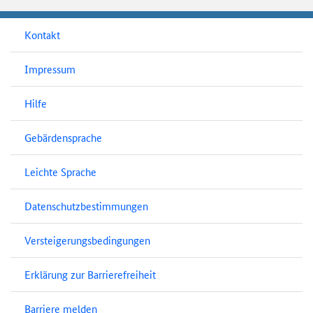
Kontakt
Impressum
Hilfe
Gebärdensprache
Leichte Sprache
Datenschutzbestimmungen
Versteigerungsbedingungen
Erklärung zur Barrierefreiheit
Barriere melden