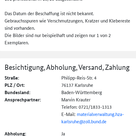
Das Datum der Beschaffung ist nicht bekannt.
Gebrauchsspuren wie Verschmutzungen, Kratzer und Klebereste
sind vorhanden.
Die Bilder sind nur beispielhaft und zeigen nur 1 von 2
Exemplaren.
Besichtigung, Abholung, Versand, Zahlung
Straße:
Philipp-Reis-Str. 4
PLZ / Ort:
76137 Karlsruhe
Bundesland:
Baden-Württemberg
Ansprechpartner:
Marvin Krauter
Telefon: 0721/1833-1313
E-Mail:
materialverwaltung.
hza-
karlsruhe@
zoll.bund.de
Abholung:
Ja