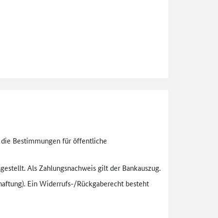
n die Bestimmungen für öffentliche
gestellt. Als Zahlungsnachweis gilt der Bankauszug.
aftung). Ein Widerrufs-
/Rückgaberecht besteht