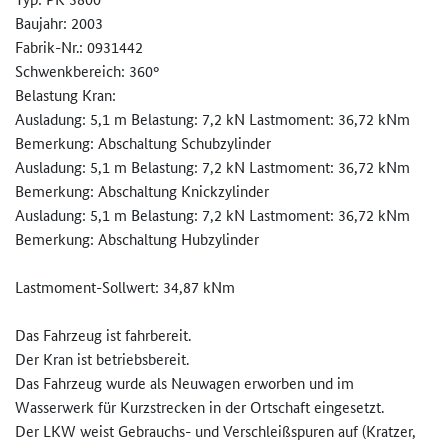
Baujahr: 2003
Fabrik-Nr.: 0931442
Schwenkbereich: 360°
Belastung Kran:
Ausladung: 5,1 m Belastung: 7,2 kN Lastmoment: 36,72 kNm
Bemerkung: Abschaltung Schubzylinder
Ausladung: 5,1 m Belastung: 7,2 kN Lastmoment: 36,72 kNm
Bemerkung: Abschaltung Knickzylinder
Ausladung: 5,1 m Belastung: 7,2 kN Lastmoment: 36,72 kNm
Bemerkung: Abschaltung Hubzylinder
Lastmoment-Sollwert: 34,87 kNm
Das Fahrzeug ist fahrbereit.
Der Kran ist betriebsbereit.
Das Fahrzeug wurde als Neuwagen erworben und im
Wasserwerk für Kurzstrecken in der Ortschaft eingesetzt.
Der LKW weist Gebrauchs- und Verschleißspuren auf (Kratzer,