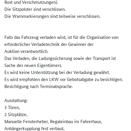
Rost und Verschmutzungen).
Die Sitzpolster sind verschlissen.
Die Warnmarkierungen sind teilweise verschlissen.
Falls das Fahrzeug verladen wird, ist für die Organisation von
erforderlicher Verladetechnik der Gewinner der
Auktion verantwortlich.
Das Verladen, die Ladungssicherung sowie der Transport ist
Sache des neuen Eigentümers.
Es wird keine Unterstützung bei der Verladung gewährt.
Es wird empfohlen den LKW vor Gebotsabgabe zu besichtigen.
Besichtigung nach Terminabsprache.
Ausstattung:
3 Türen,
2 Sitzplätze,
Manuelle Fensterheber, Regaleinbau im Fahrerhaus,
Anhängerkupplung fest verbaut,