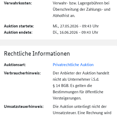
Verwahrkosten:
Verwahr- bzw. Lagergebühren bei
Überschreitung der Zahlungs- und
Abholfrist an.
Auktion startete:
Mi., 27.05.2026 - 09:43 Uhr
Auktion endete:
Di., 16.06.2026 - 09:43 Uhr
Rechtliche Informationen
Auktionsart:
Privatrechtliche Auktion
Verbraucher­hinweis:
Der Anbieter der Auktion handelt
nicht als Unternehmer i.S.d.
§ 14 BGB. Es gelten die
Bestimmungen für öffentliche
Versteigerungen.
Umsatzsteuer­hinweis:
Die Auktion unterliegt nicht der
Umsatzsteuer. Eine Rechnung wird