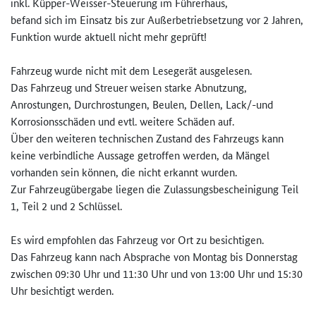
inkl. Küpper-Weisser-Steuerung im Führerhaus,
befand sich im Einsatz bis zur Außerbetriebsetzung vor 2 Jahren,
Funktion wurde aktuell nicht mehr geprüft!
Fahrzeug
wurde nicht mit dem Lesegerät ausgelesen.
Das Fahrzeug und Streuer
weisen starke Abnutzung,
Anrostungen, Durchrostungen, Beulen, Dellen, Lack/-und
Korrosionsschäden und evtl. weitere Schäden auf.
Über den weiteren technischen Zustand des Fahrzeugs kann
keine verbindliche Aussage getroffen werden, da Mängel
vorhanden sein können, die nicht erkannt wurden.
Zur Fahrzeugübergabe liegen die Zulassungsbescheinigung Teil
1, Teil 2 und 2 Schlüssel.
Es wird empfohlen das Fahrzeug vor Ort zu besichtigen.
Das Fahrzeug kann nach Absprache von Montag bis Donnerstag
zwischen 09:30 Uhr und 11:30 Uhr und von 13:00 Uhr und 15:30
Uhr besichtigt werden.