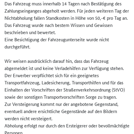
Das Fahrzeug muss innerhalb 14 Tagen nach Bestätigung des
Zahlungseinganges abgeholt werden. Für jeden weiteren Tag der
Nichtabholung fallen Standkosten in Höhe von 50,-€ pro Tag an.
Das Fahrzeug wurde nach bestem Wissen und Gewissen
beschrieben und bewertet.
Eine Besichtigung der Fahrzeugunterseite wurde nicht
durchgeführt.
Wir weisen ausdrücklich darauf hin, dass das Fahrzeug
abgemeldet ist und keine Verladehilfen zur Verfügung stehen.
Der Erwerber verpflichtet sich für ein geeignetes
Transportfahrzeug, Ladesicherung, Transporthilfen und für das
Einhalten der Vorschriften der Straßenverkehrsordnung (StVO)
sowie der sonstigen Transportvorschriften Sorge zu tragen.
Zur Versteigerung kommt nur der angebotene Gegenstand,
eventuell andere ersichtliche Gegenstände auf den Bildern
werden nicht versteigert.
Abholung erfolgt nur durch den Ersteigerer oder bevollmächtigte
Personen.