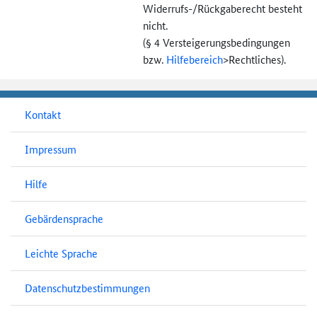
Widerrufs-
/Rückgaberecht besteht
nicht.
(§ 4 Versteigerungs­bedingungen
bzw.
Hilfebereich
>
Rechtliches).
Kontakt
Impressum
Hilfe
Gebärdensprache
Leichte Sprache
Datenschutzbestimmungen