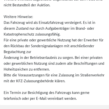
nicht Bestandteil der Auktion.
Weitere Hinweise:
Das Fahrzeug wird als Einsatzfahrzeug versteigert. Es ist in
diesem Zustand nur durch Aufgabenträger im Brand- oder
Katastrophenschutz zulassungsfähig.
Für eine private oder gewerbliche Nutzung hat der Erwerber für
den Rückbau der Sondersignalanlagen mit anschließender
Begutachtung zur
Änderung in der Betriebserlaubnis zu sorgen. Bei einer privaten
oder gewerblichen Nutzung sind zudem alle Beschriftungen und
Hoheitszeichen zu entfernen.
Bitte die Voraussetzungen für eine Zulassung im Straßenverkehr
mit der KFZ-Zulassungsbehörde klären.
Ein Termin zur Besichtigung des Fahrzeugs kann gerne
telefonisch oder per E-Mail vereinbart werden.