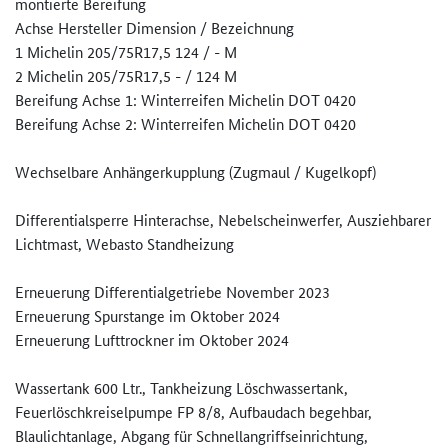
montierte Bereifung
Achse Hersteller Dimension / Bezeichnung
1 Michelin 205/75R17,5 124 / - M
2 Michelin 205/75R17,5 - / 124 M
Bereifung Achse 1: Winterreifen Michelin DOT 0420
Bereifung Achse 2: Winterreifen Michelin DOT 0420
Wechselbare Anhängerkupplung (Zugmaul / Kugelkopf)
Differentialsperre Hinterachse, Nebelscheinwerfer, Ausziehbarer
Lichtmast, Webasto Standheizung
Erneuerung Differentialgetriebe November 2023
Erneuerung Spurstange im Oktober 2024
Erneuerung Lufttrockner im Oktober 2024
Wassertank 600 Ltr., Tankheizung Löschwassertank,
Feuerlöschkreiselpumpe FP 8/8, Aufbaudach begehbar,
Blaulichtanlage, Abgang für Schnellangriffseinrichtung,