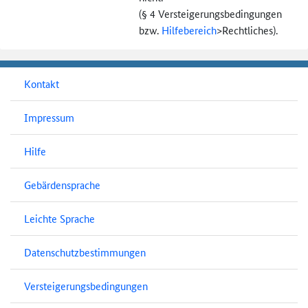
(§ 4 Versteigerungs­bedingungen
bzw.
Hilfebereich
>
Rechtliches).
Kontakt
Impressum
Hilfe
Gebärdensprache
Leichte Sprache
Datenschutzbestimmungen
Versteigerungsbedingungen