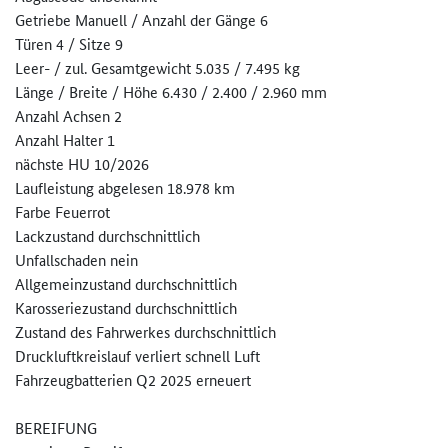
Getriebe Manuell / Anzahl der Gänge 6
Türen 4 / Sitze 9
Leer- / zul. Gesamtgewicht 5.035 / 7.495 kg
Länge / Breite / Höhe 6.430 / 2.400 / 2.960 mm
Anzahl Achsen 2
Anzahl Halter 1
nächste HU 10/2026
Laufleistung abgelesen 18.978 km
Farbe Feuerrot
Lackzustand durchschnittlich
Unfallschaden nein
Allgemeinzustand durchschnittlich
Karosseriezustand durchschnittlich
Zustand des Fahrwerkes durchschnittlich
Druckluftkreislauf verliert schnell Luft
Fahrzeugbatterien Q2 2025 erneuert
BEREIFUNG