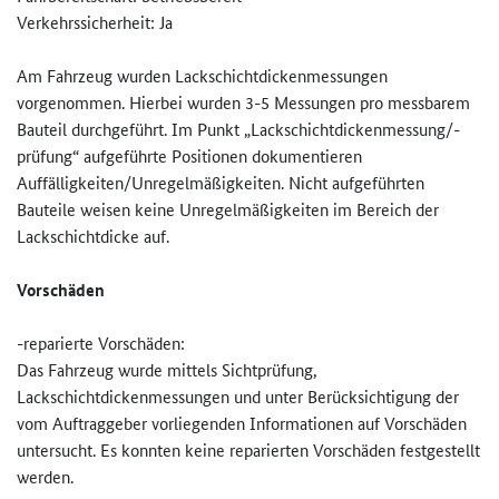
Verkehrssicherheit: Ja
Am Fahrzeug wurden Lackschichtdickenmessungen
vorgenommen. Hierbei wurden 3-5 Messungen pro messbarem
Bauteil durchgeführt. Im Punkt „Lackschichtdickenmessung/-
prü­fung“ aufgeführte Positionen dokumentieren
Auffälligkeiten/Unregelmäßigke­iten. Nicht aufgeführten
Bauteile weisen keine Unregelmäßigkeiten im Bereich der
Lackschichtdicke auf.
Vorschäden
-reparierte Vorschäden:
Das Fahrzeug wurde mittels Sichtprüfung,
Lackschichtdickenmessungen und unter Berücksichtigung der
vom Auftraggeber vorliegenden Informationen auf Vorschäden
untersucht. Es konnten keine reparierten Vorschäden festgestellt
werden.