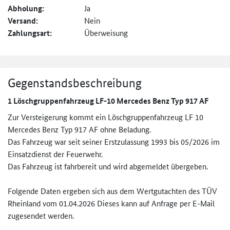
Abholung:
Ja
Versand:
Nein
Zahlungsart:
Überweisung
Gegenstandsbeschreibung
1 Löschgruppenfahrzeug LF-10 Mercedes Benz Typ 917 AF
Zur Versteigerung kommt ein Löschgruppenfahrzeug LF 10
Mercedes Benz Typ 917 AF ohne Beladung.
Das Fahrzeug war seit seiner Erstzulassung 1993 bis 05/2026 im
Einsatzdienst der Feuerwehr.
Das Fahrzeug ist fahrbereit und wird abgemeldet übergeben.
Folgende Daten ergeben sich aus dem Wertgutachten des TÜV
Rheinland vom 01.04.2026 Dieses kann auf Anfrage per E-Mail
zugesendet werden.