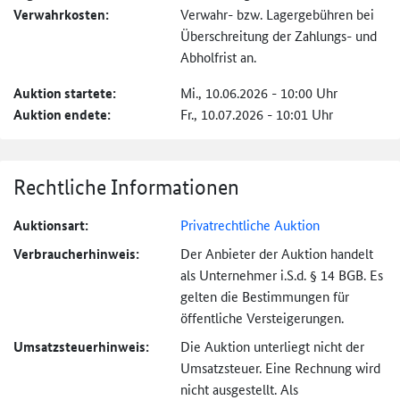
Verwahrkosten:
Verwahr- bzw. Lagergebühren bei
Überschreitung der Zahlungs- und
Abholfrist an.
Auktion startete:
Mi., 10.06.2026 - 10:00 Uhr
Auktion endete:
Fr., 10.07.2026 - 10:01 Uhr
Rechtliche Informationen
Auktionsart:
Privatrechtliche Auktion
Verbraucher­hinweis:
Der Anbieter der Auktion handelt
als Unternehmer i.S.d. § 14 BGB. Es
gelten die Bestimmungen für
öffentliche Versteigerungen.
Umsatzsteuer­hinweis:
Die Auktion unterliegt nicht der
Umsatzsteuer. Eine Rechnung wird
nicht ausgestellt. Als