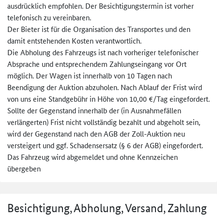
ausdrücklich empfohlen. Der Besichtigungstermin ist vorher
telefonisch zu vereinbaren.
Der Bieter ist für die Organisation des Transportes und den
damit entstehenden Kosten verantwortlich.
Die Abholung des Fahrzeugs ist nach vorheriger telefonischer
Absprache und entsprechendem Zahlungseingang vor Ort
möglich. Der Wagen ist innerhalb von 10 Tagen nach
Beendigung der Auktion abzuholen. Nach Ablauf der Frist wird
von uns eine Standgebühr in Höhe von 10,00 €/Tag eingefordert.
Sollte der Gegenstand innerhalb der (in Ausnahmefällen
verlängerten) Frist nicht vollständig bezahlt und abgeholt sein,
wird der Gegenstand nach den AGB der Zoll-Auktion neu
versteigert und ggf. Schadensersatz (§ 6 der AGB) eingefordert.
Das Fahrzeug wird abgemeldet und ohne Kennzeichen
übergeben
Besichtigung, Abholung, Versand, Zahlung