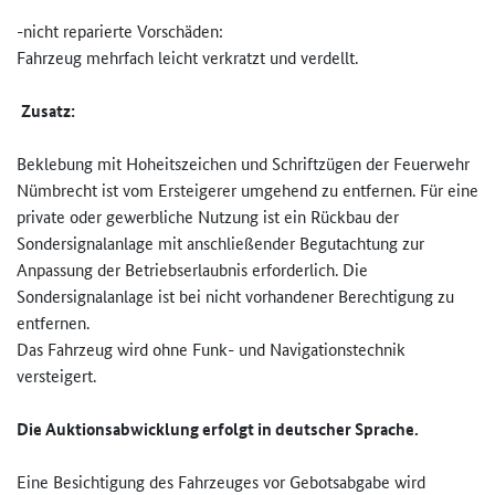
-nicht reparierte Vorschäden:
Fahrzeug mehrfach leicht verkratzt und verdellt.
Zusatz:
Beklebung mit Hoheitszeichen und Schriftzügen der Feuerwehr
Nümbrecht ist vom Ersteigerer umgehend zu entfernen. Für eine
private oder gewerbliche Nutzung ist ein Rückbau der
Sondersignalanlage mit anschließender Begutachtung zur
Anpassung der Betriebserlaubnis erforderlich. Die
Sondersignalanlage ist bei nicht vorhandener Berechtigung zu
entfernen.
Das Fahrzeug wird ohne Funk- und Navigationstechnik
versteigert.
Die Auktionsabwicklung erfolgt in deutscher Sprache.
Eine Besichtigung des Fahrzeuges vor Gebotsabgabe wird