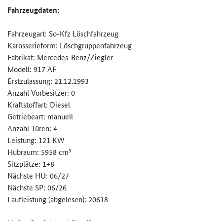
Fahrzeugdaten:
Fahrzeugart: So-Kfz Löschfahrzeug
Karosserieform: Löschgruppenfahrzeug
Fabrikat: Mercedes-Benz/Ziegler
Modell: 917 AF
Erstzulassung: 21.12.1993
Anzahl Vorbesitzer: 0
Kraftstoffart: Diesel
Getriebeart: manuell
Anzahl Türen: 4
Leistung: 121 KW
Hubraum: 5958 cm³
Sitzplätze: 1+8
Nächste HU: 06/27
Nächste SP: 06/26
Laufleistung (abgelesen): 20618