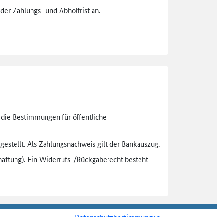
der Zahlungs- und Abholfrist an.
n die Bestimmungen für öffentliche
gestellt. Als Zahlungsnachweis gilt der Bankauszug.
aftung). Ein Widerrufs-
/Rückgaberecht besteht
Datenschutzbestimmungen