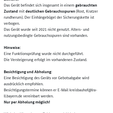
Das Gerät befindet sich insgesamt in einem
gebrauchten
Zustand
mit
deutlichen Gebrauchsspuren
(Rost, Kratzer
rundherum). Der Einhängebügel der Sicherungskette ist
verbogen.
Das Gerät wurde seit 2021 nicht genutzt. Alters- und
nutzungsbedingte Gebrauchsspuren sind vorhanden.
Hinweise:
Eine Funktionsprüfung wurde nicht durchgeführt.
Die Versteigerung erfolgt im vorhandenen Zustand.
Besichtigung und Abholung
:
Eine Besichtigung des Geräts vor Gebotsabgabe wird
ausdrücklich empfohlen.
Besichtigungstermine können er E-Mail kreisbauhof@lra-
ll.bayern.de vereinbart werden.
Nur per Abholung möglich!