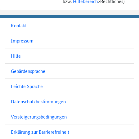
bzw.
Hilfebereich
>
Rechtliches).
Kontakt
Impressum
Hilfe
Gebärdensprache
Leichte Sprache
Datenschutzbestimmungen
Versteigerungsbedingungen
Erklärung zur Barrierefreiheit