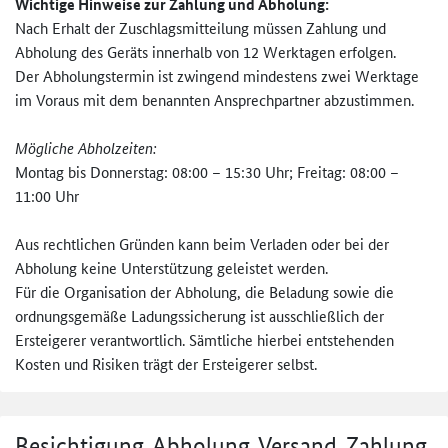
Wichtige Hinweise zur Zahlung und Abholung:
Nach Erhalt der Zuschlagsmitteilung müssen Zahlung und
Abholung des Geräts innerhalb von 12 Werktagen erfolgen.
Der Abholungstermin ist zwingend mindestens zwei Werktage
im Voraus mit dem benannten Ansprechpartner abzustimmen.
Mögliche Abholzeiten:
Montag bis Donnerstag: 08:00 – 15:30 Uhr; Freitag: 08:00 –
11:00 Uhr
Aus rechtlichen Gründen kann beim Verladen oder bei der
Abholung keine Unterstützung geleistet werden.
Für die Organisation der Abholung, die Beladung sowie die
ordnungsgemäße Ladungssicherung ist ausschließlich der
Ersteigerer verantwortlich. Sämtliche hierbei entstehenden
Kosten und Risiken trägt der Ersteigerer selbst.
Besichtigung, Abholung, Versand, Zahlung