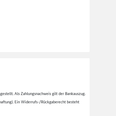
gestellt. Als Zahlungsnachweis gilt der Bankauszug.
aftung). Ein Widerrufs-
/Rückgaberecht besteht