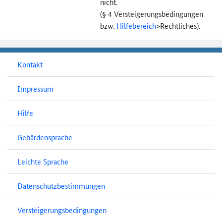
nicht.
(§ 4 Versteigerungs­bedingungen
bzw.
Hilfebereich
>
Rechtliches).
Kontakt
Impressum
Hilfe
Gebärdensprache
Leichte Sprache
Datenschutzbestimmungen
Versteigerungsbedingungen