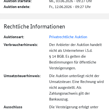
Auktion startete:
Mi., 03.06.2026 - 09:27 Uhr
Auktion endete:
Fr., 12.06.2026 - 09:27 Uhr
Rechtliche Informationen
Auktionsart:
Privatrechtliche Auktion
Verbraucher­hinweis:
Der Anbieter der Auktion handelt
nicht als Unternehmer i.S.d.
§ 14 BGB. Es gelten die
Bestimmungen für öffentliche
Versteigerungen.
Umsatzsteuer­hinweis:
Die Auktion unterliegt nicht der
Umsatzsteuer. Eine Rechnung wird
nicht ausgestellt. Als
Zahlungsnachweis gilt der
Bankauszug.
Ausschluss
Die Versteigerung erfolgt unter