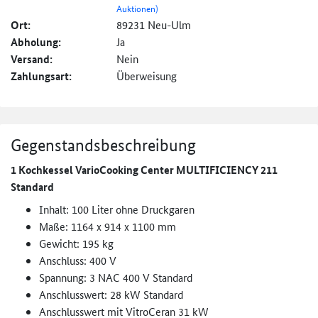
Auktionen)
Ort:
89231 Neu-Ulm
Abholung:
Ja
Versand:
Nein
Zahlungsart:
Überweisung
Gegenstandsbeschreibung
1 Kochkessel VarioCooking Center MULTIFICIENCY 211
Standard
Inhalt: 100 Liter ohne Druckgaren
Maße: 1164 x 914 x 1100 mm
Gewicht: 195 kg
Anschluss: 400 V
Spannung: 3 NAC 400 V Standard
Anschlusswert: 28 kW Standard
Anschlusswert mit VitroCeran 31 kW