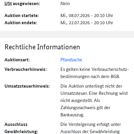
USt
ausgewiesen:
Nein
Auktion startete:
Mi., 08.07.2026 - 20:10 Uhr
Auktion endete:
Mi., 22.07.2026 - 20:10 Uhr
Rechtliche Informationen
Auktionsart:
Pfandsache
Verbraucher­hinweis:
Es gelten keine Verbraucher­schutz­
bestimmungen nach dem BGB.
Umsatzsteuer­hinweis:
Die Auktion unterliegt nicht der
Umsatzsteuer. Eine Rechnung wird
nicht ausgestellt. Als
Zahlungsnachweis gilt der
Bankauszug.
Ausschluss
Die Versteigerung erfolgt unter
Gewährleistung:
Ausschluss der Gewährleistung