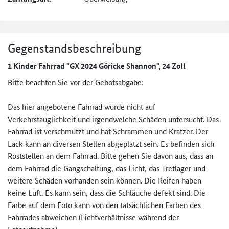
Gegenstandsbeschreibung
1 Kinder Fahrrad "GX 2024 Göricke Shannon", 24 Zoll
Bitte beachten Sie vor der Gebotsabgabe:
Das hier angebotene Fahrrad wurde nicht auf
Verkehrstauglichkeit und irgendwelche Schäden untersucht. Das
Fahrrad ist verschmutzt und hat Schrammen und Kratzer. Der
Lack kann an diversen Stellen abgeplatzt sein. Es befinden sich
Roststellen an dem Fahrrad. Bitte gehen Sie davon aus, dass an
dem Fahrrad die Gangschaltung, das Licht, das Tretlager und
weitere Schäden vorhanden sein können. Die Reifen haben
keine Luft. Es kann sein, dass die Schläuche defekt sind. Die
Farbe auf dem Foto kann von den tatsächlichen Farben des
Fahrrades abweichen (Lichtverhältnisse während der