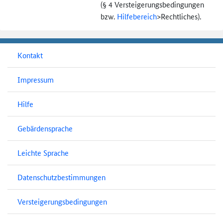
(§ 4 Versteigerungs­bedingungen
bzw.
Hilfebereich
>
Rechtliches).
Kontakt
Impressum
Hilfe
Gebärdensprache
Leichte Sprache
Datenschutzbestimmungen
Versteigerungsbedingungen