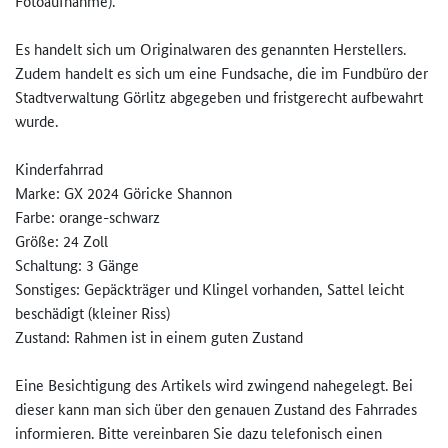
Fotoaufnahme).
Es handelt sich um Originalwaren des genannten Herstellers.
Zudem handelt es sich um eine Fundsache, die im Fundbüro der
Stadtverwaltung Görlitz abgegeben und fristgerecht aufbewahrt
wurde.
Kinderfahrrad
Marke: GX 2024 Göricke Shannon
Farbe: orange-schwarz
Größe: 24 Zoll
Schaltung: 3 Gänge
Sonstiges: Gepäckträger und Klingel vorhanden, Sattel leicht
beschädigt (kleiner Riss)
Zustand: Rahmen ist in einem guten Zustand
Eine Besichtigung des Artikels wird zwingend nahegelegt. Bei
dieser kann man sich über den genauen Zustand des Fahrrades
informieren. Bitte vereinbaren Sie dazu telefonisch einen