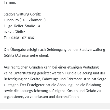
Termin.
Stadtverwaltung Görlitz
Fundbüro (EG - Zimmer 5)
Hugo-Keller-Straße 14
02826 Görlitz
Tel.: 03581 671836
Die Übergabe erfolgt nach Geldeingang bei der Stadtverwaltung
Görlitz (Adresse siehe oben).
Aus rechtlichen Gründen kann bei einer etwaigen Verladung
keine Unterstützung geleistet werden. Für die Beladung und der
Befestigung der Geräte, Fahrzeuge und Fahrräder ist selbst Sorge
zu tragen. Der Ersteigerer hat die Abholung und die Beladung
sowie die Ladungssicherung auf eigene Kosten und Gefahr zu
organisieren, zu veranlassen und durchzuführen.