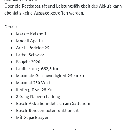
Über die Restkapazität und Leistungsfähigkeit des Akku's kann
ebenfalls keine Aussage getroffen werden.
Details:
Marke: Kalkhoff
Modell Agattu
Art: E-Pedelec 25
Farbe: Schwarz
Baujahr 2020
Laufleistung: 662,8 Km
Maximale Geschwindigkeit 25 km/h
Maximal 250 Watt
Reifengröße: 28 Zoll
8 Gang Nabenschaltung
Bosch-Akku befindet sich am Sattelrohr
Bosch-Bordcomputer funktioniert
Mit Gepäckträger