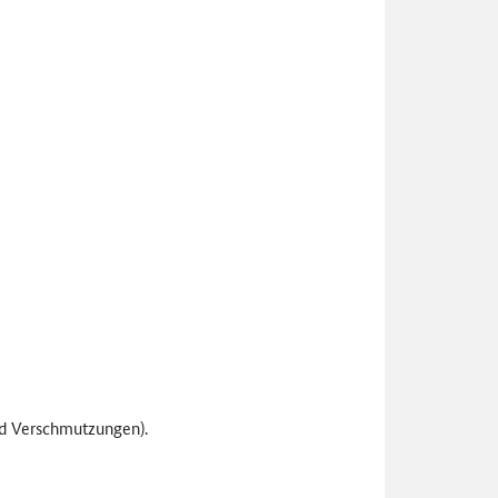
nd Verschmutzungen).