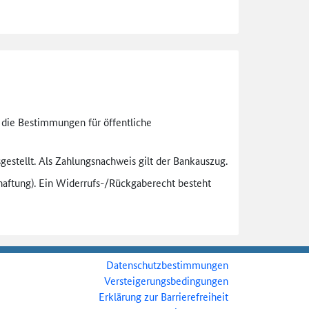
n die Bestimmungen für öffentliche
gestellt. Als Zahlungsnachweis gilt der Bankauszug.
aftung). Ein Widerrufs-
/Rückgaberecht besteht
Datenschutzbestimmungen
Versteigerungsbedingungen
Erklärung zur Barrierefreiheit