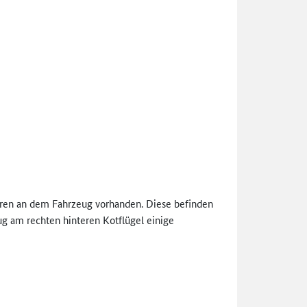
puren an dem Fahrzeug vorhanden. Diese befinden
ug am rechten hinteren Kotflügel einige