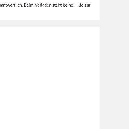
rantwortlich. Beim Verladen steht keine Hilfe zur