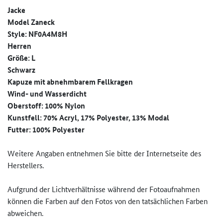
Jacke
Model Zaneck
Style: NF0A4M8H
Herren
Größe: L
Schwarz
Kapuze mit abnehmbarem Fellkragen
Wind- und Wasserdicht
Oberstoff: 100% Nylon
Kunstfell: 70% Acryl, 17% Polyester, 13% Modal
Futter: 100% Polyester
Weitere Angaben entnehmen Sie bitte der Internetseite des
Herstellers.
Aufgrund der Lichtverhältnisse während der Fotoaufnahmen
können die Farben auf den Fotos von den tatsächlichen Farben
abweichen.