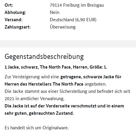
Ort:
79114 Freiburg im Breisgau
Abholung:
Nein
Versand:
Deutschland (6,90 EUR)
Zahlungsart:
Überweisung
Gegenstandsbeschreibung
1 Jacke, schwarz, The North Face, Herren, Größe: L
Zur Versteigerung wird eine
getragene, schwarze Jacke für
Herren des Herstellers The North Face
angeboten.
Die Jacke stammt aus einer Sicherstellung und befindet sich seit
2021 in amtlicher Verwahrung.
Die Jacke ist auf der Vorderseite verschmutzt und in einem
sehr guten, gebrauchten Zustand.
Es handelt sich um Originalware.