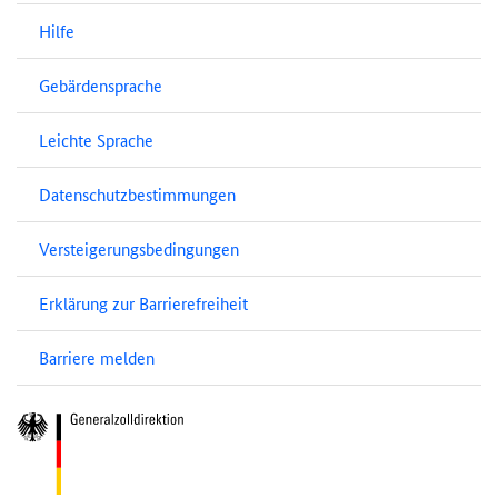
Hilfe
Gebärdensprache
Leichte Sprache
Datenschutzbestimmungen
Versteigerungsbedingungen
Erklärung zur Barrierefreiheit
Barriere melden