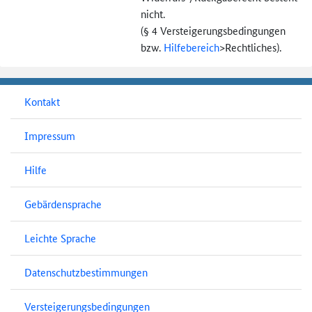
nicht.
(§ 4 Versteigerungs­bedingungen
bzw.
Hilfebereich
>
Rechtliches).
Kontakt
Impressum
Hilfe
Gebärdensprache
Leichte Sprache
Datenschutzbestimmungen
Versteigerungsbedingungen