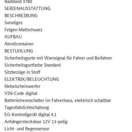
Radstand 3780
SERIENAUSSTATTUNG
BESCHREIBUNG
Sonstiges
Felgen Mattschwarz
AUFBAU
Abrollcontainer
BESTUHLUNG
Sicherheitsgurte mit Warnsignal für Fahrer und Beifahrer
Sicherheitsgurtfarbe Standard
Sitzbezüge in Stoff
ELEKTRIK/BELEUCHTUNG
Nebelscheinwerfer
VIN-Code digital
Batterietrennschalter im Fahrerhaus, elektrisch schaltbar
Tagesfahrlichtschaltung
EG-Kontrollgerät digital 4.1
Anhängersteckdose 12V 13-polig
Licht- und Regensensor