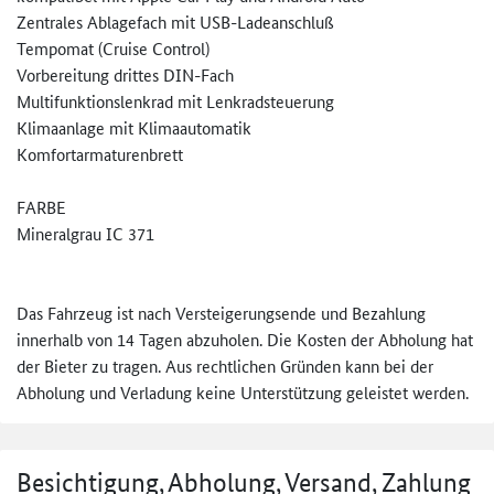
Zentrales Ablagefach mit USB-Ladeanschluß
Tempomat (Cruise Control)
Vorbereitung drittes DIN-Fach
Multifunktionslenkrad mit Lenkradsteuerung
Klimaanlage mit Klimaautomatik
Komfortarmaturenbrett
FARBE
Mineralgrau IC 371
Das Fahrzeug ist nach Versteigerungsende und Bezahlung
innerhalb von 14 Tagen abzuholen. Die Kosten der Abholung hat
der Bieter zu tragen. Aus rechtlichen Gründen kann bei der
Abholung und Verladung keine Unterstützung geleistet werden.
Besichtigung, Abholung, Versand, Zahlung