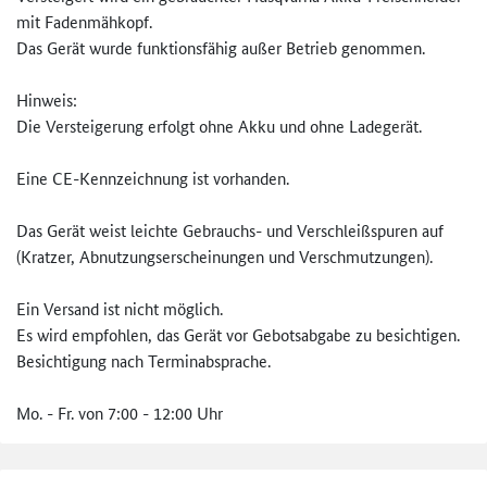
mit Fadenmähkopf.
Das Gerät wurde funktionsfähig außer Betrieb genommen.
Hinweis:
Die Versteigerung erfolgt ohne Akku und ohne Ladegerät.
Eine CE-Kennzeichnung ist vorhanden.
Das Gerät weist leichte Gebrauchs- und Verschleißspuren auf
(Kratzer, Abnutzungserscheinungen und Verschmutzungen).
Ein Versand ist nicht möglich.
Es wird empfohlen, das Gerät vor Gebotsabgabe zu besichtigen.
Besichtigung nach Terminabsprache.
Mo. - Fr. von 7:00 - 12:00 Uhr