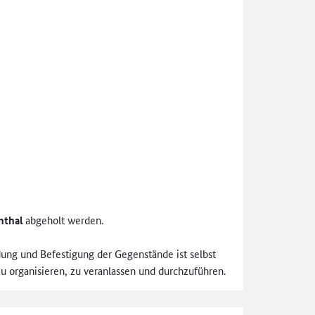
nthal
abgeholt werden.
ung und Befestigung der Gegenstände ist selbst
u organisieren, zu veranlassen und durchzuführen.