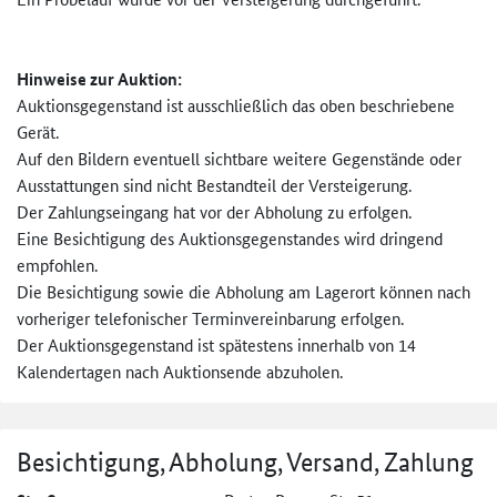
Hinweise zur Auktion:
Auktionsgegenstand ist ausschließlich das oben beschriebene
Gerät.
Auf den Bildern eventuell sichtbare weitere Gegenstände oder
Ausstattungen sind nicht Bestandteil der Versteigerung.
Der Zahlungseingang hat vor der Abholung zu erfolgen.
Eine Besichtigung des Auktionsgegenstandes wird dringend
empfohlen.
Die Besichtigung sowie die Abholung am Lagerort können nach
vorheriger telefonischer Terminvereinbarung erfolgen.
Der Auktionsgegenstand ist spätestens innerhalb von 14
Kalendertagen nach Auktionsende abzuholen.
Besichtigung, Abholung, Versand, Zahlung