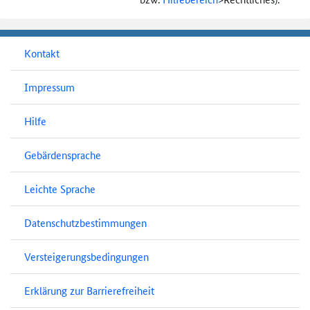
Kontakt
Impressum
Hilfe
Gebärdensprache
Leichte Sprache
Datenschutzbestimmungen
Versteigerungsbedingungen
Erklärung zur Barrierefreiheit