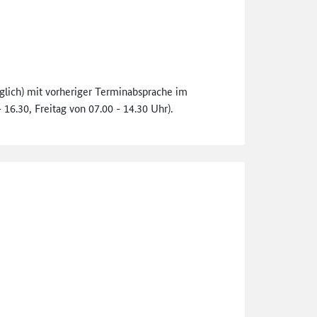
öglich) mit vorheriger Terminabsprache im
16.30, Freitag von 07.00 - 14.30 Uhr).