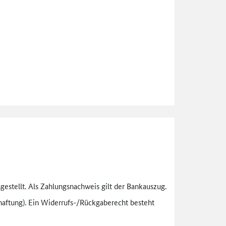
gestellt. Als Zahlungsnachweis gilt der Bankauszug.
aftung). Ein Widerrufs-
/Rückgaberecht besteht