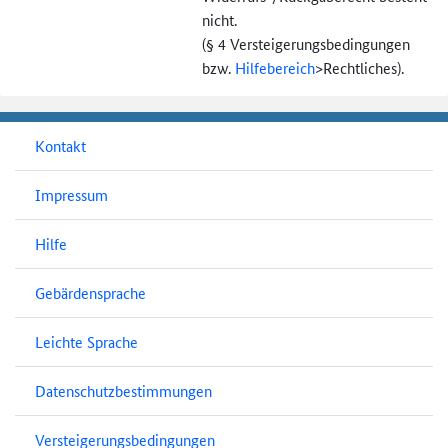
nicht.
(§ 4 Versteigerungs­bedingungen
bzw.
Hilfebereich
>
Rechtliches).
Kontakt
Impressum
Hilfe
Gebärdensprache
Leichte Sprache
Datenschutzbestimmungen
Versteigerungsbedingungen