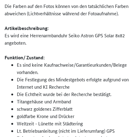
Die Farben auf den Fotos können von den tatsächlichen Farben
abweichen (Lichtverhältnisse während der Fotoaufnahme).
Artikelbeschreibung:
Es wird eine Herrenarmbanduhr Seiko Astron GPS Solar 8x82
angeboten.
Funktion/ Zustand:
Es sind keine Kaufnachweise/Garantieurkunden­/Belege
vorhanden.
Die Festlegung des Mindestgebots erfolgte aufgrund von
Internet und KI Recherche
Die Echtheit wurde bei der Recherche bestätigt.
Titangehäuse und Armband
schwarz goldenes Zifferblatt
goldfarbe Krone und Drücker
Weltzeit - Lünette mit Städtering
Lt. Betriebsanleitung (nicht im Lieferumfang) GPS