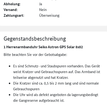
Abholung:
Ja
Versand:
Nein
Zahlungsart:
Überweisung
Gegenstandsbeschreibung
1 Herrenarmbanduhr Seiko Astron GPS Solar 8x82
Bitte beachten Sie vor der Gebotsabgabe:
Es sind Schmutz- und Staubspuren vorhanden. Das Gerät
weist Kratzer und Gebrauchsspuren auf. Das Armband ist
teilweise abgenutzt und hat Kratzer.
Die Kratzer sind ca. 0,5 bis 2 mm lang und sind normale
Gebrauchsspuren
Die Uhr wird als defekt angeboten da lagerungsbedingt
die Gangreserve aufgebraucht ist.