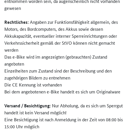
entnommen worden sein, da augenscheinlich nicht vorhanden
gewesen
Rechtliches:
Angaben zur Funktionsfähigkeit allgemein, des
Motors, des Bordcomputers, des Akkus sowie dessen
Akkukapazität, eventueller interner Sperreinrichtungen oder
Verkehrssicherheit gemäß der StVO können nicht gemacht
werden
Das e-Bike wird im angezeigten (gebrauchten) Zustand
angeboten
Einzelheiten zum Zustand sind der Beschreibung und den
zugehörigen Bildern zu entnehmen
Die CE Kennung ist vorhanden
Bei dem angebotenen e-Bike handelt es sich um Originalware
Versand / Besichtigung:
Nur Abholung, da es sich um Sperrgut
handelt ist kein Versand möglich!
Eine Besichtigung ist nach Anmeldung in der Zeit von 08:00 bis
15:00 Uhr möglich