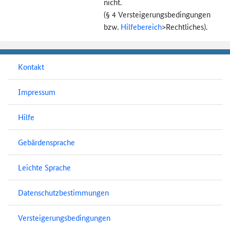
nicht.
(§ 4 Versteigerungs­bedingungen
bzw.
Hilfebereich
>
Rechtliches).
Kontakt
Impressum
Hilfe
Gebärdensprache
Leichte Sprache
Datenschutzbestimmungen
Versteigerungsbedingungen