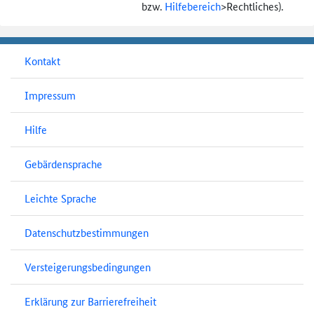
bzw.
Hilfebereich
>
Rechtliches).
Kontakt
Impressum
Hilfe
Gebärdensprache
Leichte Sprache
Datenschutzbestimmungen
Versteigerungsbedingungen
Erklärung zur Barrierefreiheit