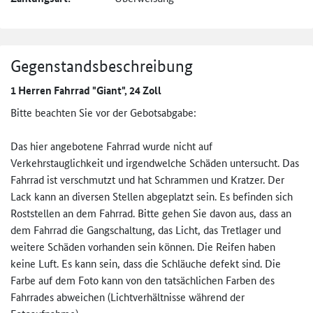
Gegenstandsbeschreibung
1 Herren Fahrrad "Giant", 24 Zoll
Bitte beachten Sie vor der Gebotsabgabe:
Das hier angebotene Fahrrad wurde nicht auf
Verkehrstauglichkeit und irgendwelche Schäden untersucht. Das
Fahrrad ist verschmutzt und hat Schrammen und Kratzer. Der
Lack kann an diversen Stellen abgeplatzt sein. Es befinden sich
Roststellen an dem Fahrrad. Bitte gehen Sie davon aus, dass an
dem Fahrrad die Gangschaltung, das Licht, das Tretlager und
weitere Schäden vorhanden sein können. Die Reifen haben
keine Luft. Es kann sein, dass die Schläuche defekt sind. Die
Farbe auf dem Foto kann von den tatsächlichen Farben des
Fahrrades abweichen (Lichtverhältnisse während der