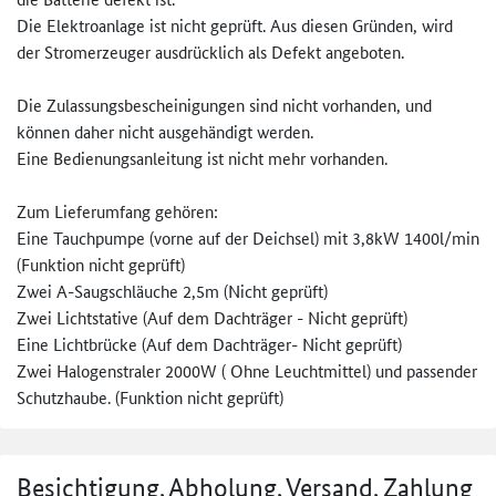
Die Elektroanlage ist nicht geprüft. Aus diesen Gründen, wird
der Stromerzeuger ausdrücklich als Defekt angeboten.
Die Zulassungsbescheinigungen sind nicht vorhanden, und
können daher nicht ausgehändigt werden.
Eine Bedienungsanleitung ist nicht mehr vorhanden.
Zum Lieferumfang gehören:
Eine Tauchpumpe (vorne auf der Deichsel) mit 3,8kW 1400l/min
(Funktion nicht geprüft)
Zwei A-Saugschläuche 2,5m (Nicht geprüft)
Zwei Lichtstative (Auf dem Dachträger - Nicht geprüft)
Eine Lichtbrücke (Auf dem Dachträger- Nicht geprüft)
Zwei Halogenstraler 2000W ( Ohne Leuchtmittel) und passender
Schutzhaube. (Funktion nicht geprüft)
Besichtigung, Abholung, Versand, Zahlung