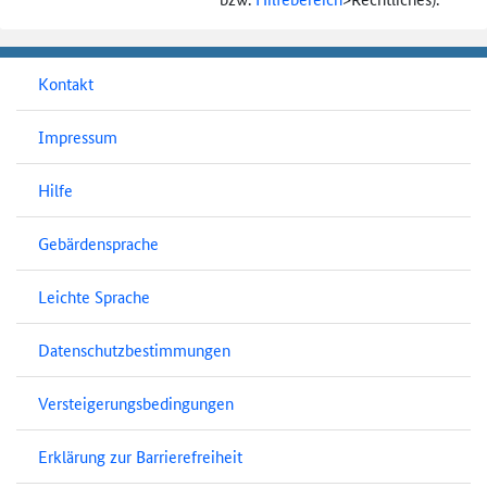
Kontakt
Impressum
Hilfe
Gebärdensprache
Leichte Sprache
Datenschutzbestimmungen
Versteigerungsbedingungen
Erklärung zur Barrierefreiheit