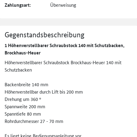
Zahlungsart:
Überweisung
Gegenstandsbeschreibung
1 Höhenverstellbarer Schraubstock 140 mit Schutzbacken,
Brockhaus-Heuer
Höhenverstellbarer Schraubstock Brockhaus-Heuer 140 mit
Schutzbacken
Backenbreite 140 mm
Höhenverstellbar durch Lift bis 200 mm
Drehung um 360 °
Spannweite 200 mm
Spanntiefe 80 mm
Rohrdurchmesser 27 - 70 mm
Es liegt keine Bedienungsanleitung vor.