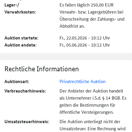
Lager-/
Es fallen täglich 250,00 EUR
Verwahrkosten:
Verwahr- bzw. Lagergebühren bei
Überschreitung der Zahlungs- und
Abholfrist an.
Auktion startete:
Fr., 22.05.2026 - 10:12 Uhr
Auktion endete:
Fr., 05.06.2026 - 10:12 Uhr
Rechtliche Informationen
Auktionsart:
Privatrechtliche Auktion
Verbraucher­hinweis:
Der Anbieter der Auktion handelt
als Unternehmer i.S.d. § 14 BGB. Es
gelten die Bestimmungen für
öffentliche Versteigerungen.
Umsatzsteuer­hinweis:
Die Auktion unterliegt nicht der
Umsatzsteuer. Eine Rechnung wird