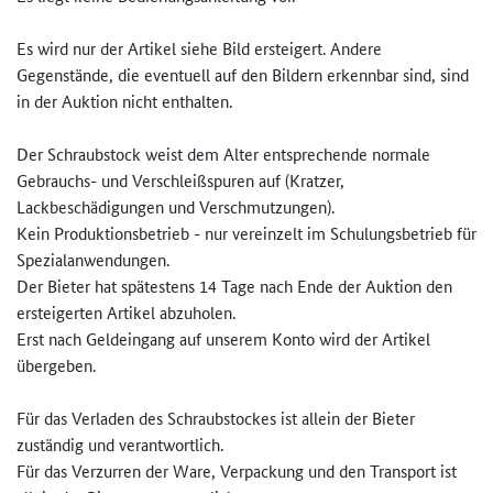
Es wird nur der Artikel siehe Bild ersteigert. Andere
Gegenstände, die eventuell auf den Bildern erkennbar sind, sind
in der Auktion nicht enthalten.
Der Schraubstock weist dem Alter entsprechende normale
Gebrauchs- und Verschleißspuren auf (Kratzer,
Lackbeschädigungen und Verschmutzungen).
Kein Produktionsbetrieb - nur vereinzelt im Schulungsbetrieb für
Spezialanwendungen.
Der Bieter hat spätestens 14 Tage nach Ende der Auktion den
ersteigerten Artikel abzuholen.
Erst nach Geldeingang auf unserem Konto wird der Artikel
übergeben.
Für das Verladen des Schraubstockes ist allein der Bieter
zuständig und verantwortlich.
Für das Verzurren der Ware, Verpackung und den Transport ist