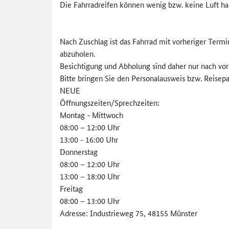
Die Fahrradreifen können wenig bzw. keine Luft ha
Nach Zuschlag ist das Fahrrad mit vorheriger Term
abzuholen.
Besichtigung und Abholung sind daher nur nach vo
Bitte bringen Sie den Personalausweis bzw. Reisepa
NEUE
Öffnungszeiten/Sprechzeiten:
Montag - Mittwoch
08:00 – 12:00 Uhr
13:00 - 16:00 Uhr
Donnerstag
08:00 – 12:00 Uhr
13:00 – 18:00 Uhr
Freitag
08:00 – 13:00 Uhr
Adresse: Industrieweg 75, 48155 Münster