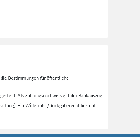
n die Bestimmungen für öffentliche
gestellt. Als Zahlungsnachweis gilt der Bankauszug.
aftung). Ein Widerrufs-
/Rückgaberecht besteht