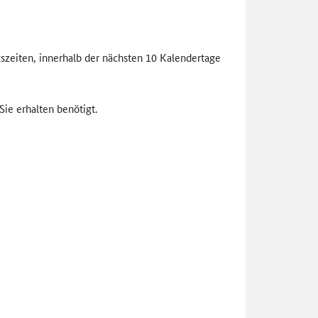
szeiten, innerhalb der nächsten 10 Kalendertage
ie erhalten benötigt.