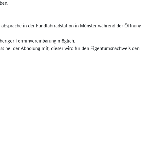
ben.
inabsprache in der Fundfahrradstation in Münster während der Öffnung
rheriger Terminvereinbarung möglich.
ss bei der Abholung mit, dieser wird für den Eigentumsnachweis den S