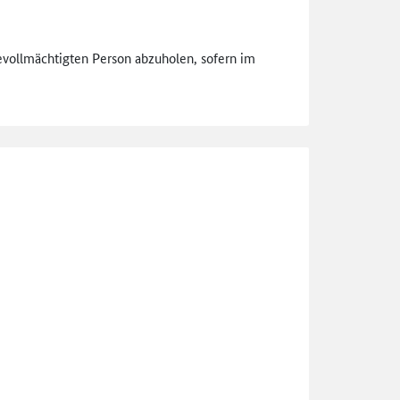
vollmächtigten Person abzuholen, sofern im