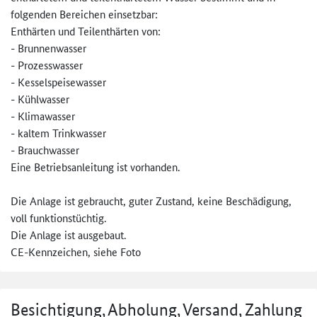
folgenden Bereichen einsetzbar:
Enthärten und Teilenthärten von:
- Brunnenwasser
- Prozesswasser
- Kesselspeisewasser
- Kühlwasser
- Klimawasser
- kaltem Trinkwasser
- Brauchwasser
Eine Betriebsanleitung ist vorhanden.
Die Anlage ist gebraucht, guter Zustand, keine Beschädigung,
voll funktionstüchtig.
Die Anlage ist ausgebaut.
CE-Kennzeichen, siehe Foto
Besichtigung, Abholung, Versand, Zahlung