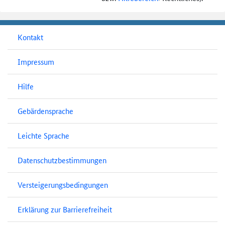
Kontakt
Impressum
Hilfe
Gebärdensprache
Leichte Sprache
Datenschutzbestimmungen
Versteigerungsbedingungen
Erklärung zur Barrierefreiheit