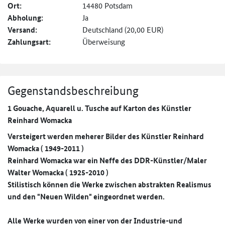
Ort:
14480 Potsdam
Abholung:
Ja
Versand:
Deutschland (20,00 EUR)
Zahlungsart:
Überweisung
Gegenstandsbeschreibung
1 Gouache, Aquarell u. Tusche auf Karton des Künstler
Reinhard Womacka
Versteigert werden meherer Bilder des Künstler Reinhard
Womacka ( 1949-2011 )
Reinhard Womacka war ein Neffe des DDR-Künstler/Maler
Walter Womacka ( 1925-2010 )
Stilistisch können die Werke zwischen abstrakten Realismus
und den "Neuen Wilden" eingeordnet werden.
Alle Werke wurden von einer von der Industrie-und