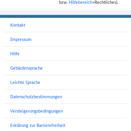
bzw.
Hilfebereich
>
Rechtliches).
Kontakt
Impressum
Hilfe
Gebärdensprache
Leichte Sprache
Datenschutzbestimmungen
Versteigerungsbedingungen
Erklärung zur Barrierefreiheit