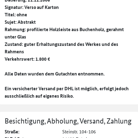
Signatur: Verso auf Karton
Titel: ohne
Sujet: Abstrakt
Rahmung: profilierte Holzleiste aus Buchenholz, gerahmt
unter Glas
Zustand: guter Erhaltungszustand des Werkes und des
Rahmens
Verkehrswert: 1.800 €
Alle Daten wurden dem Gutachten entnommen.
Ein versicherter Versand per DHL ist möglich, erfolgt jedoch
ausschließlich auf eigenes Risiko.
Besichtigung, Abholung, Versand, Zahlung
Straße:
Steinstr. 104-106