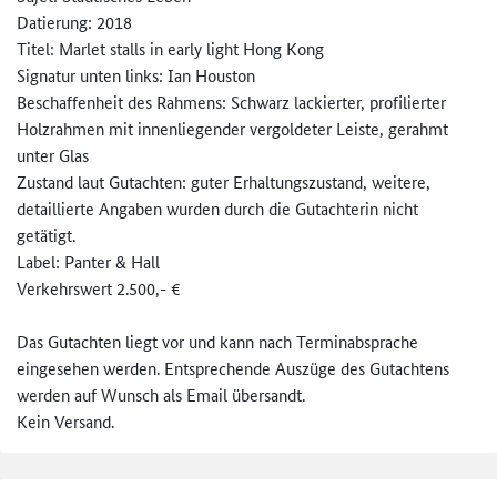
Datierung: 2018
Titel: Marlet stalls in early light Hong Kong
Signatur unten links: Ian Houston
Beschaffenheit des Rahmens: Schwarz lackierter, profilierter
Holzrahmen mit innenliegender vergoldeter Leiste, gerahmt
unter Glas
Zustand laut Gutachten: guter Erhaltungszustand, weitere,
detaillierte Angaben wurden durch die Gutachterin nicht
getätigt.
Label: Panter & Hall
Verkehrswert 2.500,- €
Das Gutachten liegt vor und kann nach Terminabsprache
eingesehen werden. Entsprechende Auszüge des Gutachtens
werden auf Wunsch als Email übersandt.
Kein Versand.