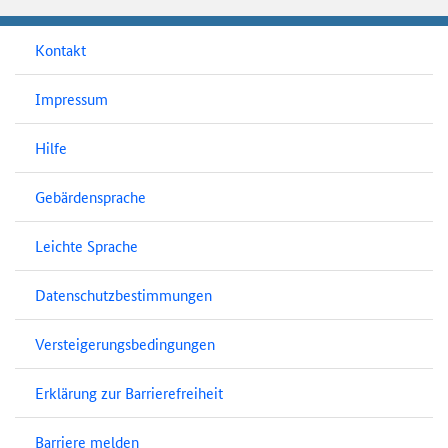
Kontakt
Impressum
Hilfe
Gebärdensprache
Leichte Sprache
Datenschutzbestimmungen
Versteigerungsbedingungen
Erklärung zur Barrierefreiheit
Barriere melden