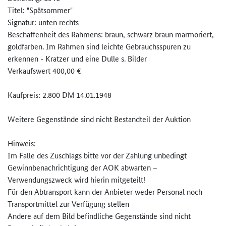
Titel: "Spätsommer"
Signatur: unten rechts
Beschaffenheit des Rahmens: braun, schwarz braun marmoriert,
goldfarben. Im Rahmen sind leichte Gebrauchsspuren zu
erkennen - Kratzer und eine Dulle s. Bilder
Verkaufswert 400,00 €
Kaufpreis: 2.800 DM 14.01.1948
Weitere Gegenstände sind nicht Bestandteil der Auktion
Hinweis:
Im Falle des Zuschlags bitte vor der Zahlung unbedingt
Gewinnbenachrichtigung der AOK abwarten –
Verwendungszweck wird hierin mitgeteilt!
Für den Abtransport kann der Anbieter weder Personal noch
Transportmittel zur Verfügung stellen
Andere auf dem Bild befindliche Gegenstände sind nicht