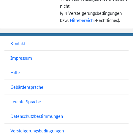
nicht.
(§ 4 Versteigerungs­bedingungen
bzw.
Hilfebereich
>
Rechtliches).
Kontakt
Impressum
Hilfe
Gebärdensprache
Leichte Sprache
Datenschutzbestimmungen
Versteigerungsbedingungen