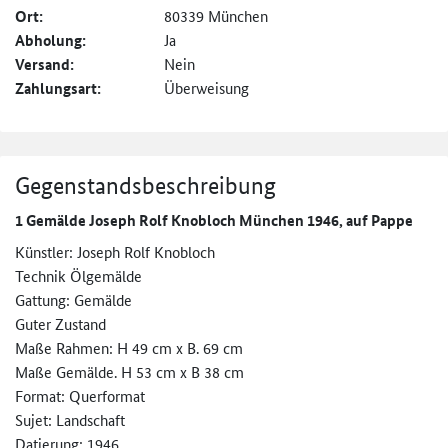
Ort:
80339 München
Abholung:
Ja
Versand:
Nein
Zahlungsart:
Überweisung
Gegenstandsbeschreibung
1 Gemälde Joseph Rolf Knobloch München 1946, auf Pappe
Künstler: Joseph Rolf Knobloch
Technik Ölgemälde
Gattung: Gemälde
Guter Zustand
Maße Rahmen: H 49 cm x B. 69 cm
Maße Gemälde. H 53 cm x B 38 cm
Format: Querformat
Sujet: Landschaft
Datierung: 1946