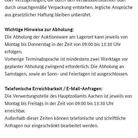
durch unsachgemäße Verpackung entstehen. Jegliche Ansprüche
aus gesetzlicher Haftung bleiben unberührt.
Wichtige Hinweise zur Abholung:
Die Abholung der Auktionsware am Lagerort kann jeweils von
Montag bis Donnerstag in der Zeit von 09:00 bis 13:30 Uhr
erfolgen.
Vorherige Terminabsprache ist mindestens zwei Werktage vor
geplanter Abholung zwingend erforderlich. Die Abholung an
Samstagen, sowie an Sonn- und Feiertagen ist ausgeschlossen.
Telefonische Erreichbarkeit / E-Mail-Anfragen:
Die Verwertungsstelle des Hauptzollamts Aachen ist jeweils von
Montag bis Freitags in der Zeit von 09:00 bis 13:30 Uhr
erreichbar.
Außerhalb dieser Zeiten können telefonische und schriftliche
Anfragen nur eingeschränkt bearbeitet werden.